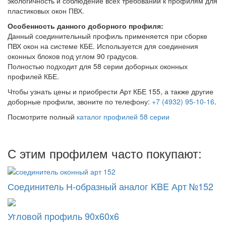
экологичность и соблюдение всех требований к профилям для
пластиковых окон ПВХ.
Особенность данного доборного профиля:
Данный соединительный профиль применяется при сборке
ПВХ окон на системе КБЕ. Используется для соединения
оконных блоков под углом 90 градусов.
Полностью подходит для 58 серии доборных оконных
профилей КБЕ.
Чтобы узнать цены и приобрести Арт КБЕ 155, а также другие
доборные профили, звоните по телефону:
+7 (4932) 95-10-16
.
Посмотрите полный
каталог профилей 58 серии
С этим профилем часто покупают:
Соединитель Н-образный аналог KBE Арт №152
Угловой профиль 90x60x6