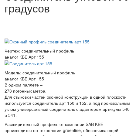
градусов
Чертеж: соединительный профиль
аналог КБЕ Арт 155
Модель: соединительный профиль
аналог КБЕ Арт 155
В одном паллете –
273 погонных метра.
Для стыковки частей оконной конструкции в одной плоскости
используется соединитель арт 150 и 152, а под произвольным
углом универсальный соединитель с адаптером артикулы 540
и 541.
Расширительный профиль от компании SAB KBE
производится по технологии greenline, обеспечивающей